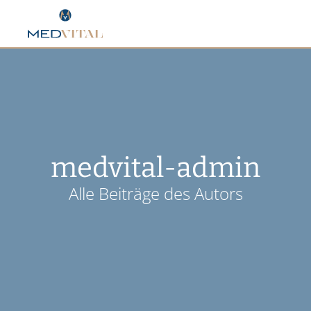
medvital-admin
Alle Beiträge des Autors